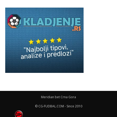
Meridian bet Crna Gora
© CG-FUDBAL.COM - Since 2010