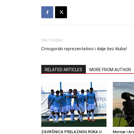
PRETHODNO
Crnogorski reprezentativci i dalje bez kluba!
RELATED ARTICLES
MORE FROM AUTHOR
ZAVRŠNICA PRELAZNOG ROKA U
Mornar i Ar