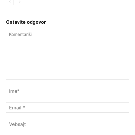
Ostavite odgovor