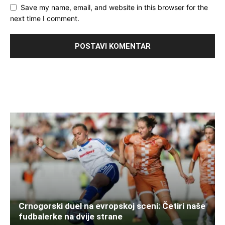
Save my name, email, and website in this browser for the
next time I comment.
Crnogorski duel na evropskoj sceni: Četiri naše
fudbalerke na dvije strane