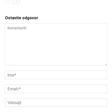
Ostavite odgovor