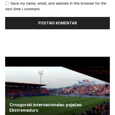
Save my name, email, and website in this browser for the
next time I comment.
Crnogorski internacionalac pojačao
Ekstremaduru