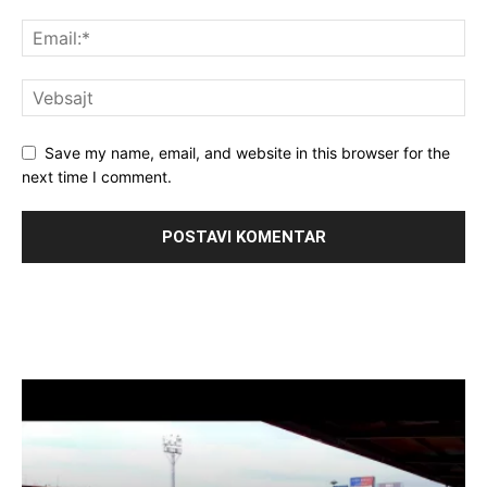
Save my name, email, and website in this browser for the
next time I comment.