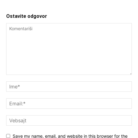
Ostavite odgovor
Save my name, email, and website in this browser for the