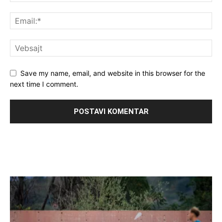
Save my name, email, and website in this browser for the
next time I comment.