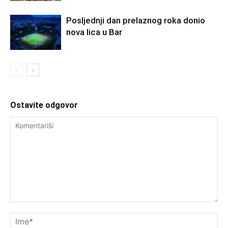
Posljednji dan prelaznog roka donio
nova lica u Bar
Ostavite odgovor