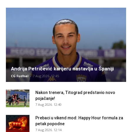
Andrija Petričević karijeru nastavlja u Španiji
CG Fudbal
-
7 Aug 2026. 12:45
Nakon trenera, Titograd predstavio novo
pojačanje!
7 Aug 2026. 12:40
Prebaci u vikend mod: Happy Hour formula za
petak popodne
7 Aug 2026. 12:14