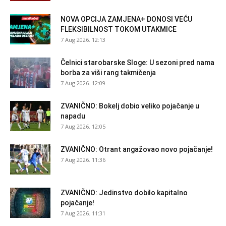
NOVA OPCIJA ZAMJENA+ DONOSI VEĆU
FLEKSIBILNOST TOKOM UTAKMICE
7 Aug 2026. 12:13
Čelnici starobarske Sloge: U sezoni pred nama
borba za viši rang takmičenja
7 Aug 2026. 12:09
ZVANIČNO: Bokelj dobio veliko pojačanje u
napadu
7 Aug 2026. 12:05
ZVANIČNO: Otrant angažovao novo pojačanje!
7 Aug 2026. 11:36
ZVANIČNO: Jedinstvo dobilo kapitalno
pojačanje!
7 Aug 2026. 11:31