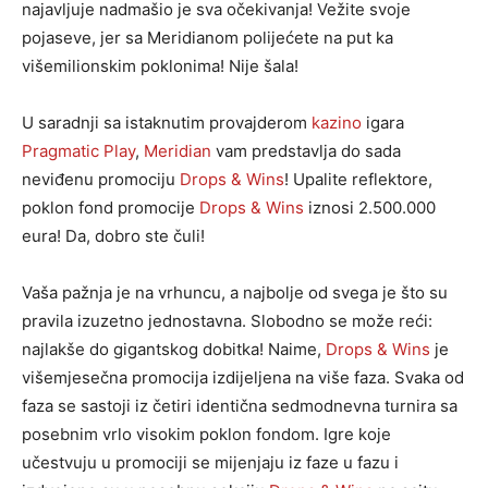
najavljuje nadmašio je sva očekivanja! Vežite svoje
pojaseve, jer sa Meridianom polijećete na put ka
višemilionskim poklonima! Nije šala!
U saradnji sa istaknutim provajderom
kazino
igara
Pragmatic Play
,
Meridian
vam predstavlja do sada
neviđenu promociju
Drops & Wins
! Upalite reflektore,
poklon fond promocije
Drops & Wins
iznosi 2.500.000
eura! Da, dobro ste čuli!
Vaša pažnja je na vrhuncu, a najbolje od svega je što su
pravila izuzetno jednostavna. Slobodno se može reći:
najlakše do gigantskog dobitka! Naime,
Drops & Wins
je
višemjesečna promocija izdijeljena na više faza. Svaka od
faza se sastoji iz četiri identična sedmodnevna turnira sa
posebnim vrlo visokim poklon fondom. Igre koje
učestvuju u promociji se mijenjaju iz faze u fazu i