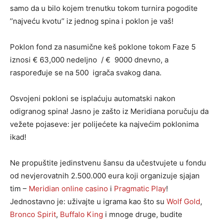
samo da u bilo kojem trenutku tokom turnira pogodite
’’najveću kvotu’’ iz jednog spina i poklon je vaš!
Poklon fond za nasumične keš poklone tokom Faze 5
iznosi € 63,000 nedeljno / € 9000 dnevno, a
raspoređuje se na 500 igrača svakog dana.
Osvojeni pokloni se isplaćuju automatski nakon
odigranog spina! Jasno je zašto iz Meridiana poručuju da
vežete pojaseve: jer polijećete ka najvećim poklonima
ikad!
Ne propuštite jedinstvenu šansu da učestvujete u fondu
od nevjerovatnih 2.500.000 eura koji organizuje sjajan
tim –
Meridian online casino
i
Pragmatic Play
!
Jednostavno je: uživajte u igrama kao što su
Wolf Gold
,
Bronco Spirit
,
Buffalo King
i mnoge druge, budite