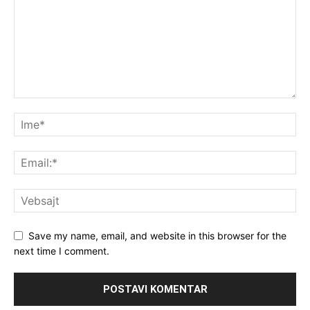
Save my name, email, and website in this browser for the
next time I comment.