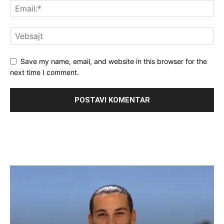
Save my name, email, and website in this browser for the
next time I comment.