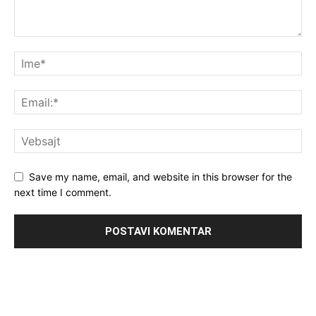
Save my name, email, and website in this browser for the
next time I comment.