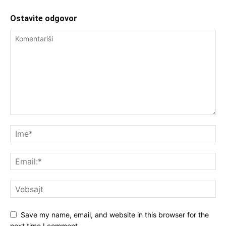
Ostavite odgovor
Save my name, email, and website in this browser for the
next time I comment.