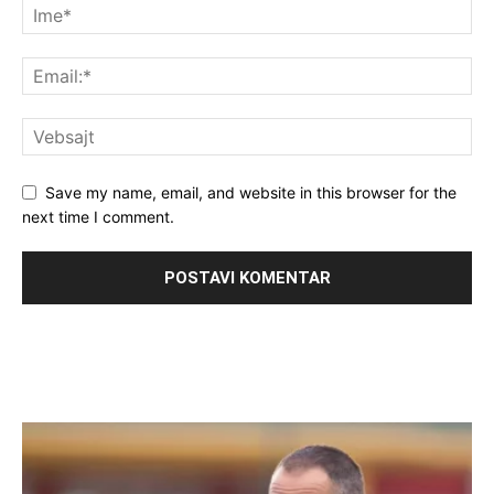
Save my name, email, and website in this browser for the
next time I comment.