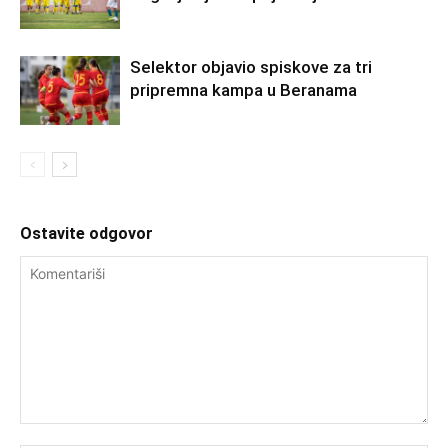
Selektor objavio spiskove za tri
pripremna kampa u Beranama
Ostavite odgovor