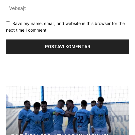
Save my name, email, and website in this browser for the
next time I comment.