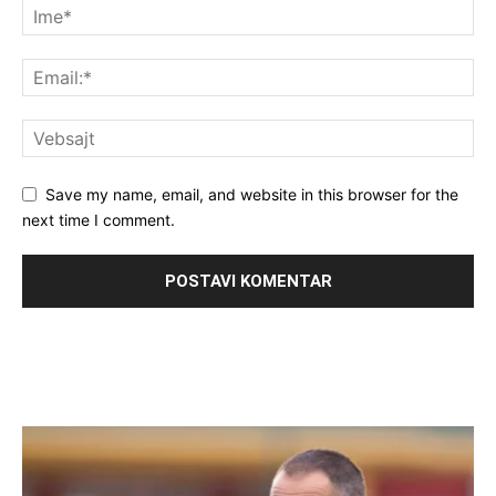
Save my name, email, and website in this browser for the
next time I comment.