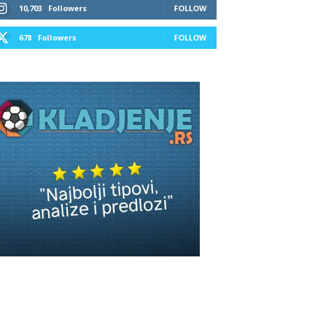
10,703
Followers
FOLLOW
678
Followers
FOLLOW