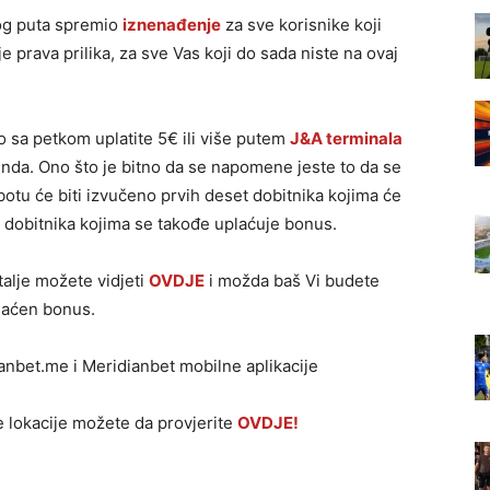
vog puta spremio
iznenađenje
za sve korisnike koji
 prava prilika, za sve Vas koji do sada niste na ovaj
o sa petkom uplatite 5€ ili više putem
J&A terminala
enda. Ono što je bitno da se napomene jeste to da se
ubotu će biti izvučeno prvih deset dobitnika kojima će
t dobitnika kojima se takođe uplaćuje bonus.
talje možete vidjeti
OVDJE
i možda baš Vi budete
plaćen bonus.
ianbet.me i Meridianbet mobilne aplikacije
e lokacije možete da provjerite
OVDJE!