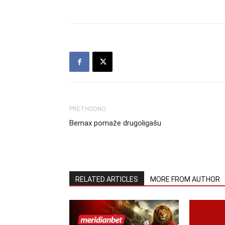
PRETHODNO
Bemax pomaže drugoligašu
RELATED ARTICLES
MORE FROM AUTHOR