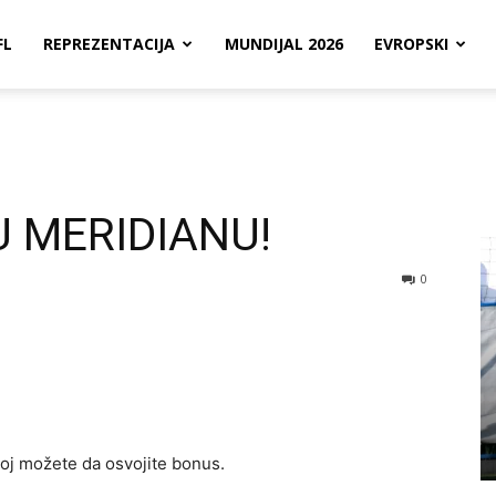
FL
REPREZENTACIJA
MUNDIJAL 2026
EVROPSKI
!
U MERIDIANU!
0
oj možete da osvojite bonus.