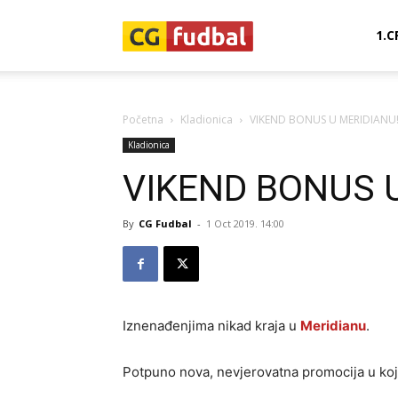
CG-
1.C
Fudbal
Početna
Kladionica
VIKEND BONUS U MERIDIANU
Kladionica
VIKEND BONUS 
By
CG Fudbal
-
1 Oct 2019. 14:00
Iznenađenjima nikad kraja u
Meridianu
.
Potpuno nova, nevjerovatna promocija u koj