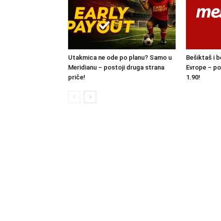
Utakmica ne ode po planu? Samo u
Bešiktaš i b
Meridianu – postoji druga strana
Evrope – po
priče!
1.90!