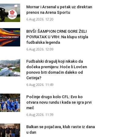
Mornar i Arsenal u petak uz direktan
prenos na Arena Sportu
6 Aug 2026. 12:20
BIVŠI ŠAMPION CRNE GORE ŽELI
POVRATAK U VRH: Na klupu stigla
fudbalska legenda
6 Aug 2026. 12:09
Fudbalski dragulj koji nikako da
dočeka premijeru: Hoće li Lovćen
ponovo biti domaćin daleko od
Cetinja?
6 Aug 2026. 11:49
Počinje drugo kolo CFL: Evo ko
otvara novu rundu i kada se igra prvi
meč
6 Aug 2026. 11:39
Balkan se pojačava, klub raste iz dana
u dan