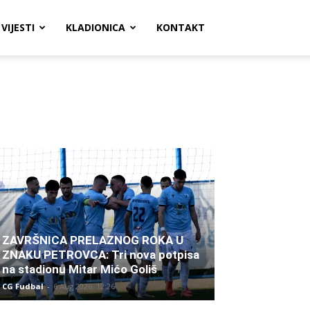
VIJESTI
KLADIONICA
KONTAKT
ZAVRŠNICA PRELAZNOG ROKA U
ZNAKU PETROVCA: Tri nova potpisa
na stadionu Mitar Mićo Goliš
CG Fudbal
-
6 Aug 2026. 12:26