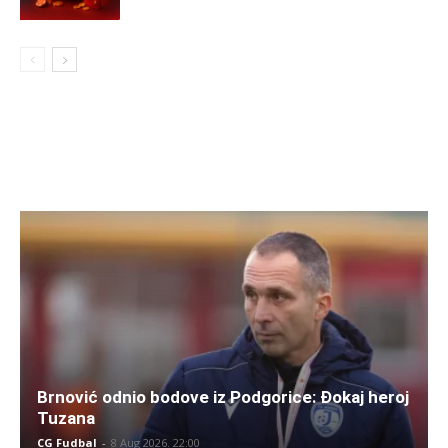
Brnović odnio bodove iz Podgorice: Đokaj heroj
Tuzana
CG Fudbal
-
8 Aug 2026. 22:00