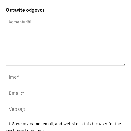
Ostavite odgovor
Save my name, email, and website in this browser for the
next time I comment.