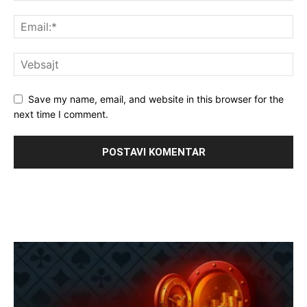
Save my name, email, and website in this browser for the
next time I comment.