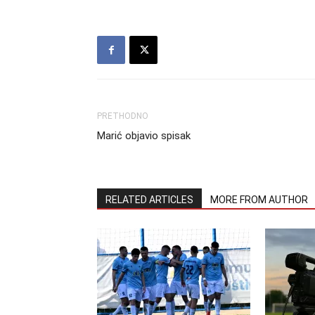
PRETHODNO
Marić objavio spisak
RELATED ARTICLES
MORE FROM AUTHOR