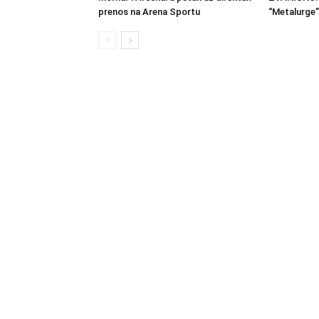
prenos na Arena Sportu
“Metalurge”