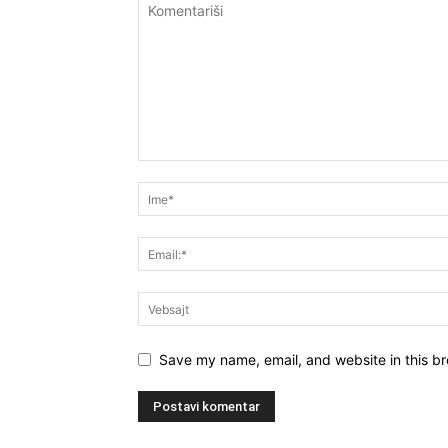
Save my name, email, and website in this br