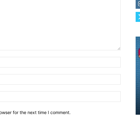
owser for the next time I comment.