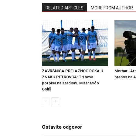
RELATED ARTICLES
MORE FROM AUTHOR
ZAVRŠNICA PRELAZNOG ROKA U
Mornar i Ar
ZNAKU PETROVCA: Tri nova
prenos na 
potpisa na stadionu Mitar Mićo
Goliš
Ostavite odgovor