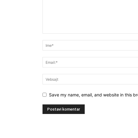
Save my name, email, and website in this br