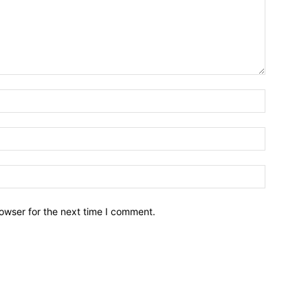
owser for the next time I comment.