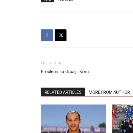
PRETHODNO
Problemi za Grbalj i Kom
RELATED ARTICLES
MORE FROM AUTHOR