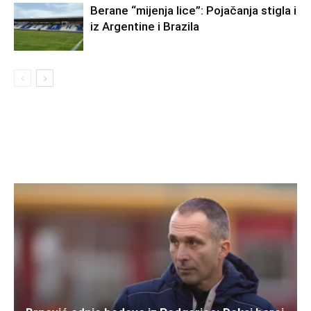
Berane “mijenja lice”: Pojačanja stigla i
iz Argentine i Brazila