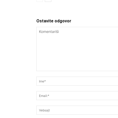
Ostavite odgovor