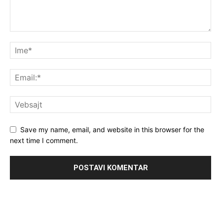
Save my name, email, and website in this browser for the
next time I comment.