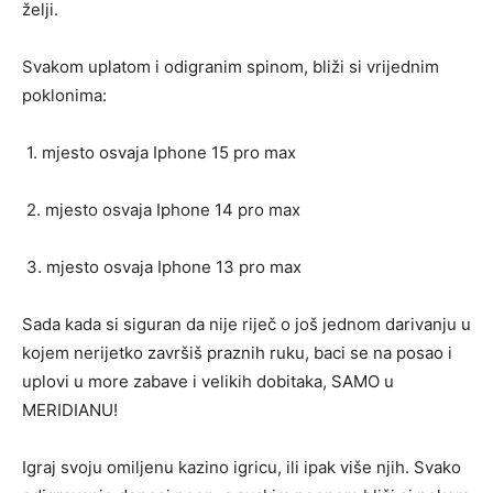
želji.
Svakom uplatom i odigranim spinom, bliži si vrijednim
poklonima:
1. mjesto osvaja Iphone 15 pro max
2. mjesto osvaja Iphone 14 pro max
3. mjesto osvaja Iphone 13 pro max
Sada kada si siguran da nije riječ o još jednom darivanju u
kojem nerijetko završiš praznih ruku, baci se na posao i
uplovi u more zabave i velikih dobitaka, SAMO u
MERIDIANU!
Igraj svoju omiljenu kazino igricu, ili ipak više njih. Svako