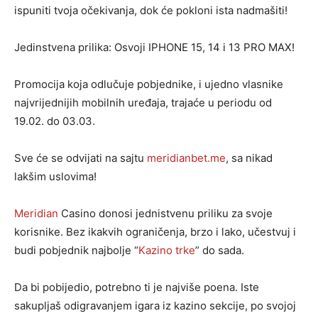
ispuniti tvoja očekivanja, dok će pokloni ista nadmašiti!
Jedinstvena prilika: Osvoji IPHONE 15, 14 i 13 PRO MAX!
Promocija koja odlučuje pobjednike, i ujedno vlasnike
najvrijednijih mobilnih uređaja, trajaće u periodu od
19.02. do 03.03.
Sve će se odvijati na sajtu
meridianbet.me
, sa nikad
lakšim uslovima!
Meridian
Casino donosi jednistvenu priliku za svoje
korisnike. Bez ikakvih ograničenja, brzo i lako, učestvuj i
budi pobjednik najbolje “
Kazino trke
” do sada.
Da bi pobijedio, potrebno ti je najviše poena. Iste
sakupljaš odigravanjem igara iz kazino sekcije, po svojoj