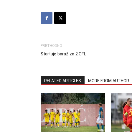
PRETHODNO
Startuje baraž za 2.CFL
RELATED ARTICLES
MORE FROM AUTHOR