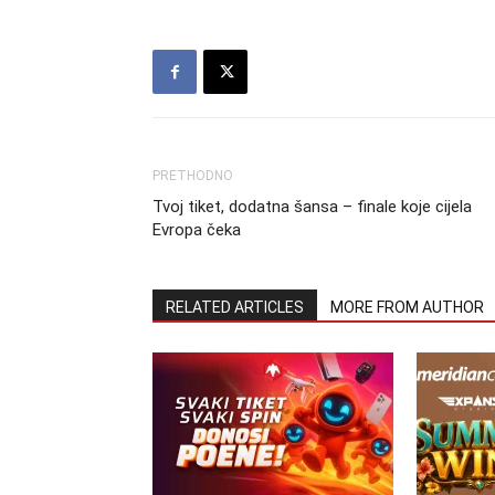
PRETHODNO
Tvoj tiket, dodatna šansa – finale koje cijela
Evropa čeka
RELATED ARTICLES
MORE FROM AUTHOR