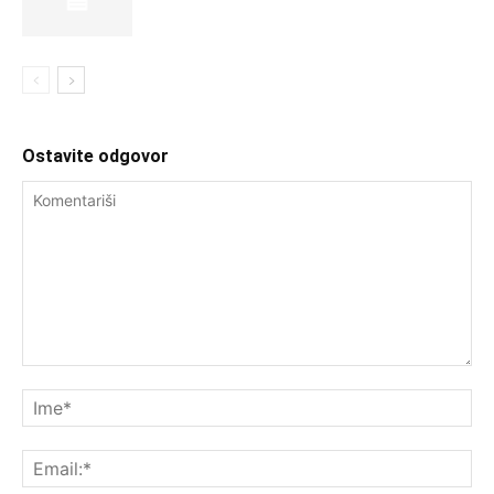
Ostavite odgovor