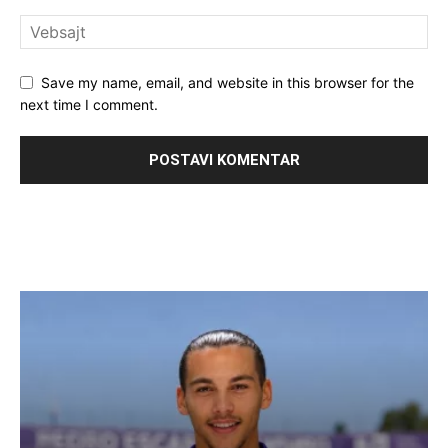
Save my name, email, and website in this browser for the
next time I comment.