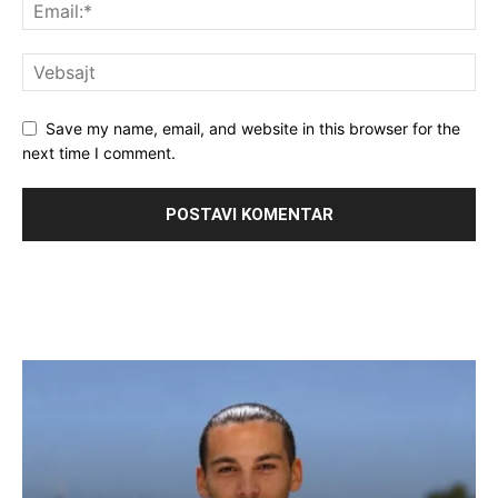
Save my name, email, and website in this browser for the
next time I comment.