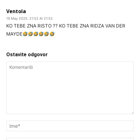
Ventola
19 May 2025. 21:52 At 21:52
KO TEBE ZNA RISTO ?? KO TEBE ZNA RIDZA VAN DER
MAYDE
Ostavite odgovor