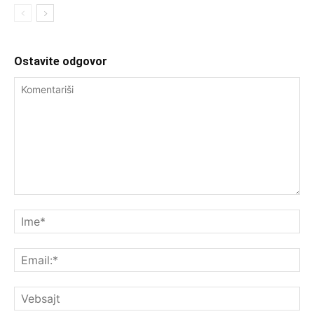
Ostavite odgovor