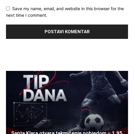
Save my name, email, and website in this browser for the
next time I comment.
Santa Klara otvara takmičenje pobjedom – 1.95