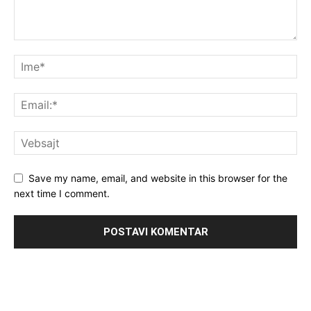
Save my name, email, and website in this browser for the
next time I comment.