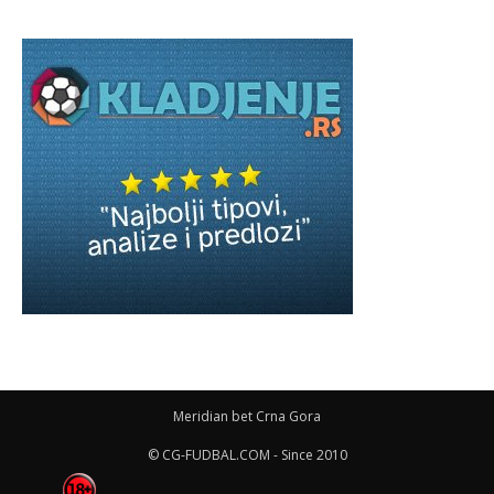
Meridian bet Crna Gora
© CG-FUDBAL.COM - Since 2010