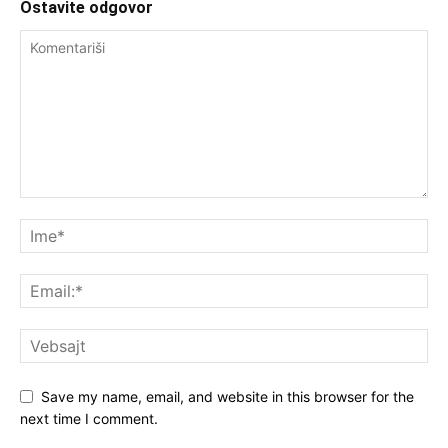
Ostavite odgovor
Save my name, email, and website in this browser for the
next time I comment.