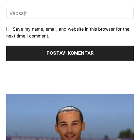
Save my name, email, and website in this browser for the
next time I comment.