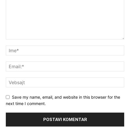
Save my name, email, and website in this browser for the
next time I comment.