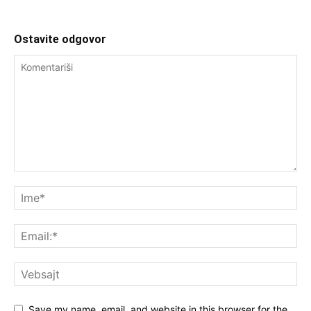
Ostavite odgovor
Save my name, email, and website in this browser for the