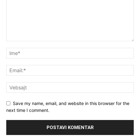
Save my name, email, and website in this browser for the
next time I comment.