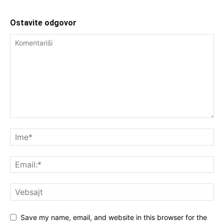
Ostavite odgovor
Save my name, email, and website in this browser for the