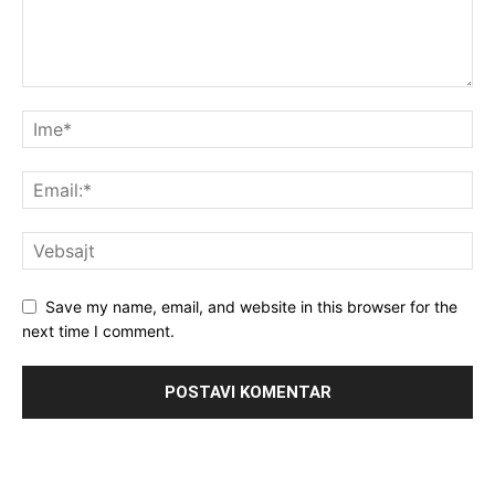
Save my name, email, and website in this browser for the
next time I comment.