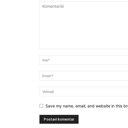
Save my name, email, and website in this br