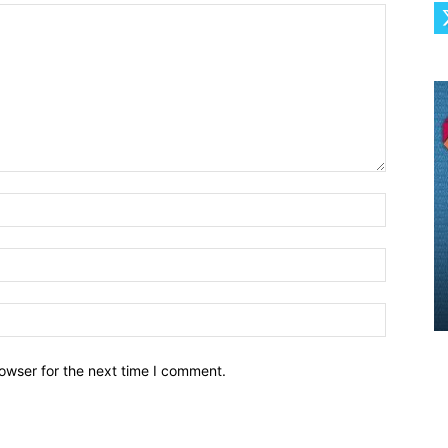
owser for the next time I comment.