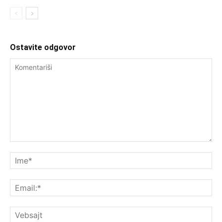
Ostavite odgovor