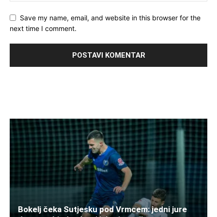
Save my name, email, and website in this browser for the
next time I comment.
Bokelj čeka Sutjesku pod Vrmcem: jedni jure