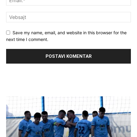
Save my name, email, and website in this browser for the
next time I comment.