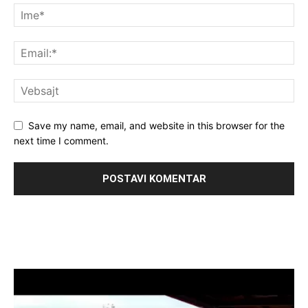
Save my name, email, and website in this browser for the
next time I comment.