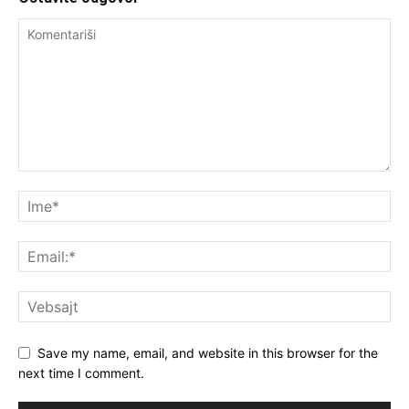
Save my name, email, and website in this browser for the
next time I comment.