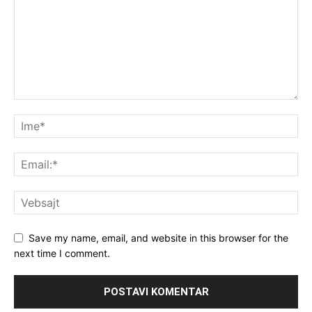
Save my name, email, and website in this browser for the
next time I comment.