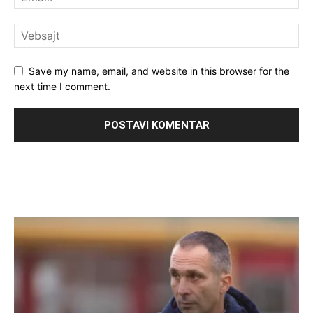
Save my name, email, and website in this browser for the
next time I comment.