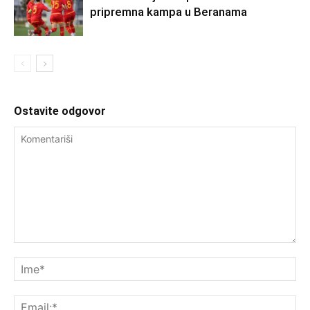
pripremna kampa u Beranama
Ostavite odgovor