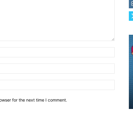
owser for the next time I comment.