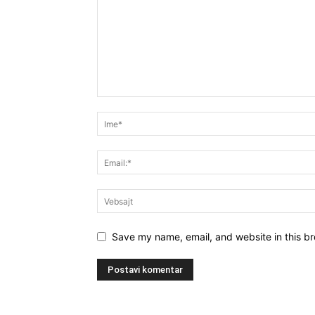
Save my name, email, and website in this br