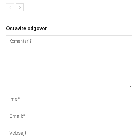
Ostavite odgovor