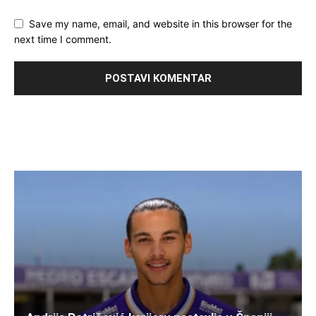
Save my name, email, and website in this browser for the
next time I comment.