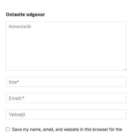
Ostavite odgovor
Save my name, email, and website in this browser for the